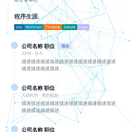
程序生涯.
php
Workman
Thinkphp
Swoole
Linux
公司名称 职位
现在
2018 - 至今
描述描述描述描述描述描述描述描述描述描述
描述描述描述描述.
公司名称 职位
入职时间 - 离职时间
描述描述描述描述描述描述描述描述描述描述
描述描述描述描述.
公司名称 职位