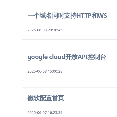
一个域名同时支持HTTP和WS
2025-06-08 20:38:45
google cloud开放API控制台
2025-06-08 15:00:28
微软配置首页
2025-06-07 16:23:39