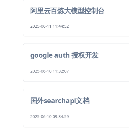
阿里云百炼大模型控制台
2025-06-11 11:44:52
google auth 授权开发
2025-06-10 11:32:07
国外searchapi文档
2025-06-10 09:34:59