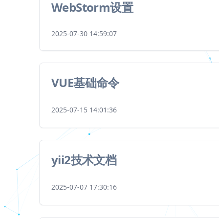
WebStorm设置
2025-07-30 14:59:07
VUE基础命令
2025-07-15 14:01:36
yii2技术文档
2025-07-07 17:30:16