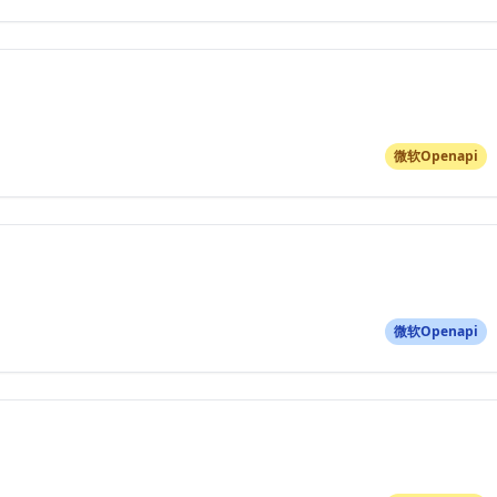
微软Openapi
微软Openapi