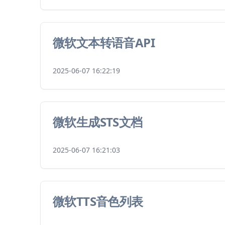
微软文本转语音API
2025-06-07 16:22:19
微软生成STS文档
2025-06-07 16:21:03
微软TTS音色列表