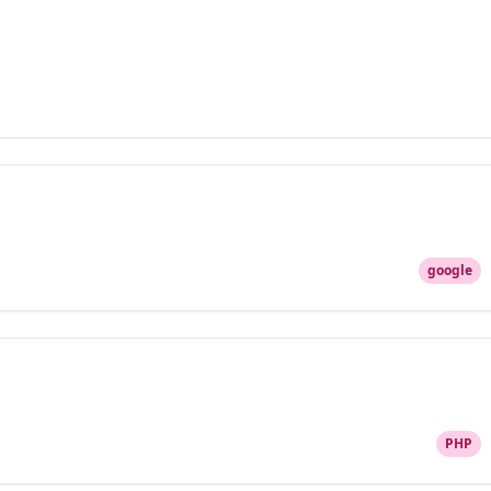
google
PHP