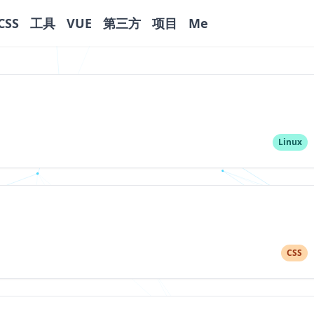
CSS
工具
VUE
第三方
项目
Me
Linux
CSS