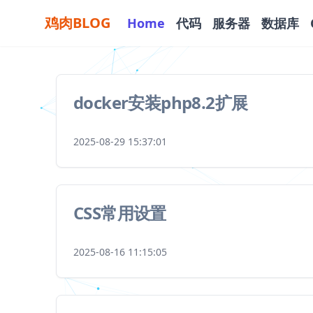
鸡肉BLOG
Home
代码
服务器
数据库
docker安装php8.2扩展
2025-08-29 15:37:01
CSS常用设置
2025-08-16 11:15:05