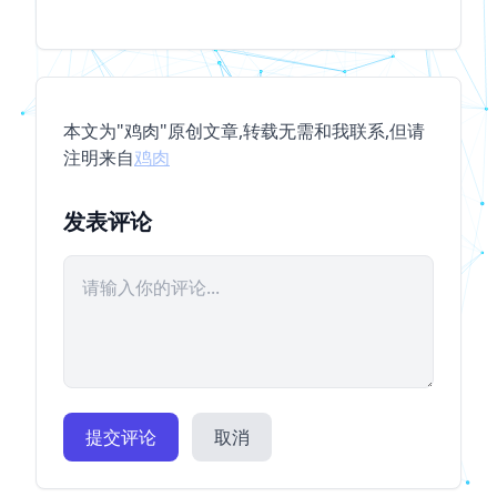
本文为"鸡肉"原创文章,转载无需和我联系,但请
注明来自
鸡肉
发表评论
提交评论
取消