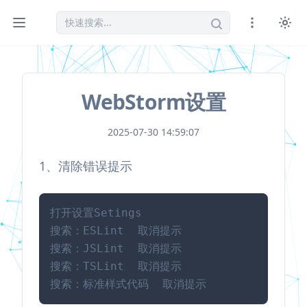
WebStorm设置
2025-07-30 14:59:07
1、清除错误提示
打开设置Setings

搜索：ESLint  取消提示

搜索：JSLint  取消提示

搜索：TSLint  取消提示

搜索：标准样式代码  取消提示